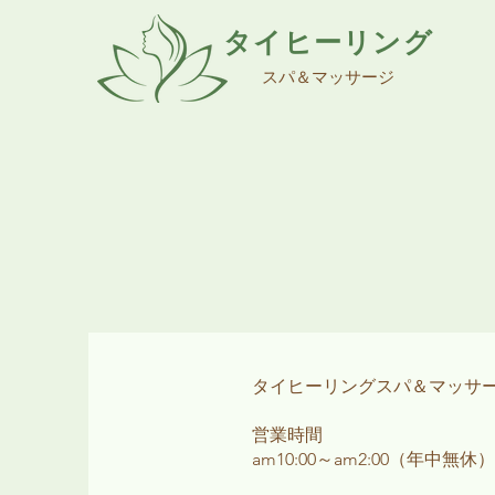
タイヒーリング
スパ＆マッサージ
タイヒーリングスパ＆マッサ
営業時間
am10:00～am2:00（年中無休）