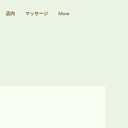
店内
マッサージ
More