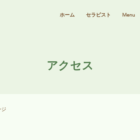
ホーム
セラピスト
Menu
アクセス
ージ