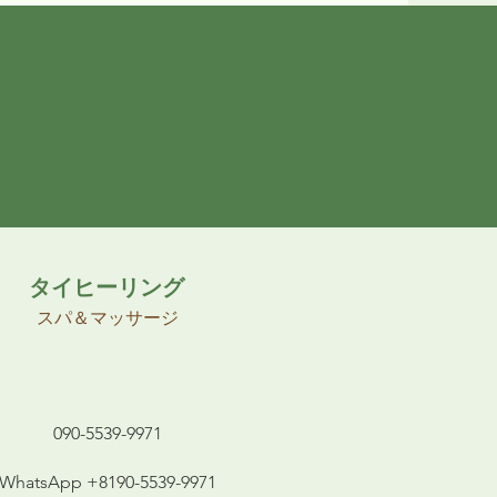
タイヒーリング
スパ＆マッサージ
090-5539-9971
WhatsApp +8190-5539-9971