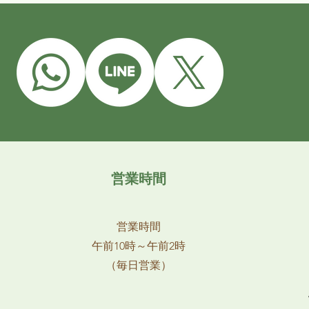
営業時間
営業時間
午前10時～午前2時
（毎日営業）