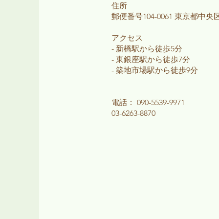
住所
郵便番号104-0061 東京都中央区銀
アクセス
- 新橋駅から徒歩5分
- 東銀座駅から徒歩7分
- 築地市場
駅
から徒歩9分
電話：
090-5539-9971
03-6263-8870